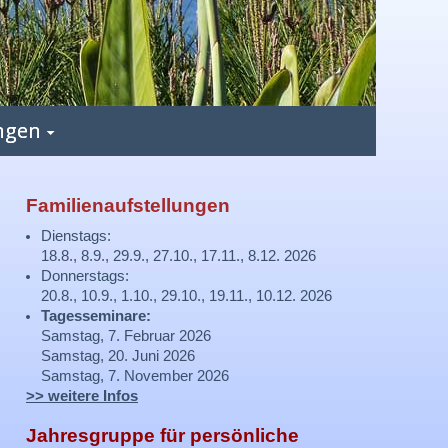
ngen
Familienaufstellungen
Dienstags:
18.8., 8.9., 29.9., 27.10., 17.11., 8.12. 2026
Donnerstags:
20.8., 10.9., 1.10., 29.10., 19.11., 10.12. 2026
Tagesseminare:
Samstag, 7. Februar 2026
Samstag, 20. Juni 2026
Samstag, 7. November 2026
>> weitere Infos
Jahresgruppe für persönliche