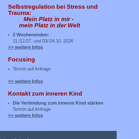
Selbstregulation bei Stress und
Trauma:
Mein Platz in mir -
mein Platz in der Welt
2 Wochenenden:
11./12.07. und 03/.04.10. 2026
>> weitere Infos
Focusing
Termin auf Anfrage
>> weitere Infos
Kontakt zum inneren Kind
Die Verbindung zum inneren Kind stärken
Termin auf Anfrage
>> weitere Infos