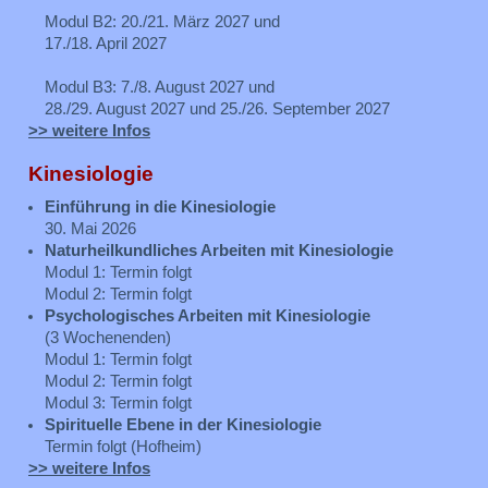
Modul B2: 20./21. März 2027 und
17./18. April 2027
Modul B3: 7./8. August 2027 und
28./29. August 2027 und 25./26. September 2027
>> weitere Infos
Kinesiologie
Einführung in die Kinesiologie
30. Mai 2026
Naturheilkundliches Arbeiten mit Kinesiologie
Modul 1: Termin folgt
Modul 2: Termin folgt
Psychologisches Arbeiten mit Kinesiologie
(3 Wochenenden)
Modul 1: Termin folgt
Modul 2: Termin folgt
Modul 3: Termin folgt
Spirituelle Ebene in der Kinesiologie
Termin folgt (Hofheim)
>> weitere Infos