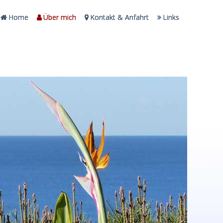
Home
Über mich
Kontakt & Anfahrt
Links