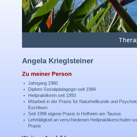
Thera
Angela Krieglsteiner
Zu meiner Person
Jahrgang 1960
Diplom-Sozialpädagogin seit 1984
Heilpraktikerin seit 1993
Mitarbeit in der Praxis für Naturheilkunde und Psycholo
Eschborn
Seit 1996 eigene Praxis in Hofheim am Taunus
Lehrtätigkeit an verschiedenen Heilpraktikerschulen so
Praxis