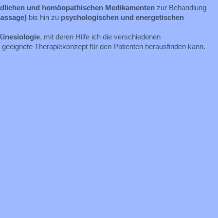
ndlichen und homöopathischen Medikamenten
zur Behandlung
massage)
bis hin zu
psychologischen und energetischen
inesiologie
, mit deren Hilfe ich die verschiedenen
 geeignete Therapiekonzept für den Patienten herausfinden kann.