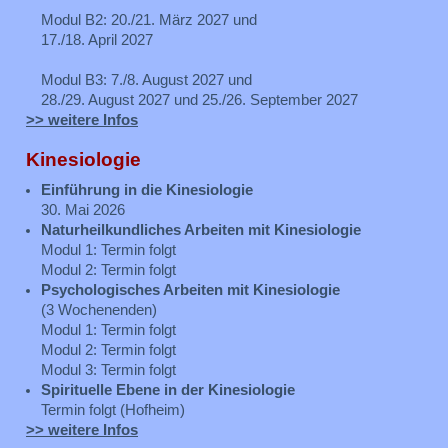
Modul B2: 20./21. März 2027 und
17./18. April 2027
Modul B3: 7./8. August 2027 und
28./29. August 2027 und 25./26. September 2027
>> weitere Infos
Kinesiologie
Einführung in die Kinesiologie
30. Mai 2026
Naturheilkundliches Arbeiten mit Kinesiologie
Modul 1: Termin folgt
Modul 2: Termin folgt
Psychologisches Arbeiten mit Kinesiologie
(3 Wochenenden)
Modul 1: Termin folgt
Modul 2: Termin folgt
Modul 3: Termin folgt
Spirituelle Ebene in der Kinesiologie
Termin folgt (Hofheim)
>> weitere Infos