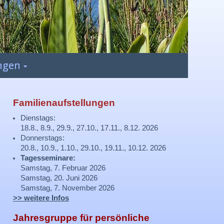
ngen
Familienaufstellungen
Dienstags:
18.8., 8.9., 29.9., 27.10., 17.11., 8.12. 2026
Donnerstags:
20.8., 10.9., 1.10., 29.10., 19.11., 10.12. 2026
Tagesseminare:
Samstag, 7. Februar 2026
Samstag, 20. Juni 2026
Samstag, 7. November 2026
>> weitere Infos
Jahresgruppe für persönliche