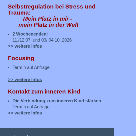
Selbstregulation bei Stress und
Trauma:
Mein Platz in mir -
mein Platz in der Welt
2 Wochenenden:
11./12.07. und 03/.04.10. 2026
>> weitere Infos
Focusing
Termin auf Anfrage
>> weitere Infos
Kontakt zum inneren Kind
Die Verbindung zum inneren Kind stärken
Termin auf Anfrage
>> weitere Infos