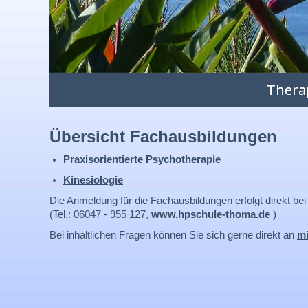
Thera
Übersicht Fachausbildungen
Praxisorientierte Psychotherapie
Kinesiologie
Die Anmeldung für die Fachausbildungen erfolgt direkt bei
(Tel.: 06047 - 955 127,
www.hpschule-thoma.de
)
Bei inhaltlichen Fragen können Sie sich gerne direkt an
m