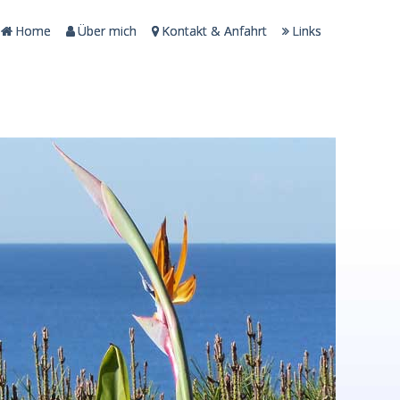
Home
Über mich
Kontakt & Anfahrt
Links