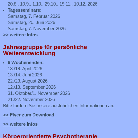
20.8., 10.9., 1.10., 29.10., 19.11., 10.12. 2026
Tagesseminare:
Samstag, 7. Februar 2026
Samstag, 20. Juni 2026
Samstag, 7. November 2026
>> weitere Infos
Jahresgruppe für persönliche
Weiterentwicklung
6 Wochenenden:
18./19. April 2026
13./14. Juni 2026
22./23. August 2026
12./13. September 2026
31. Oktober/1. November 2026
21./22. November 2026
Bitte fordern Sie unsere ausführlichen Informationen an.
>> Flyer zum Download
>> weitere Infos
Körperorientierte Psychotherapie