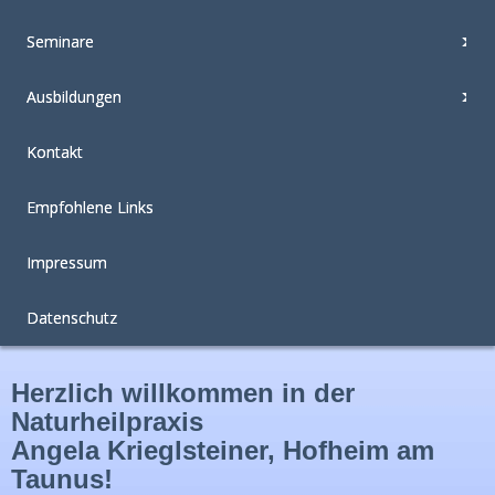
Seminare
Ausbildungen
Kontakt
Empfohlene Links
Impressum
Datenschutz
Herzlich willkommen in der
Naturheilpraxis
Angela Krieglsteiner, Hofheim am
Taunus!