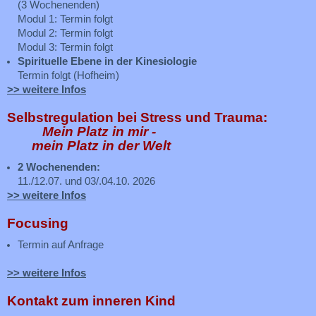
(3 Wochenenden)
Modul 1: Termin folgt
Modul 2: Termin folgt
Modul 3: Termin folgt
Spirituelle Ebene in der Kinesiologie
Termin folgt (Hofheim)
>> weitere Infos
Selbstregulation bei Stress und Trauma:
Mein Platz in mir -
mein Platz in der Welt
2 Wochenenden:
11./12.07. und 03/.04.10. 2026
>> weitere Infos
Focusing
Termin auf Anfrage
>> weitere Infos
Kontakt zum inneren Kind