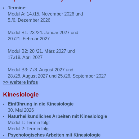
Termine:
Modul A: 14./15. November 2026 und
5./6. Dezember 2026
Modul B1: 23./24. Januar 2027 und
20./21. Februar 2027
Modul B2: 20./21. März 2027 und
17./18. April 2027
Modul B3: 7./8. August 2027 und
28./29. August 2027 und 25./26. September 2027
>> weitere Infos
Kinesiologie
Einführung in die Kinesiologie
30. Mai 2026
Naturheilkundliches Arbeiten mit Kinesiologie
Modul 1: Termin folgt
Modul 2: Termin folgt
Psychologisches Arbeiten mit Kinesiologie