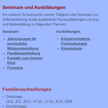
Seminare und Ausbildungen
Ein weiterer Schwerpunkt meiner Tätigkeit sind Seminare zur
Selbsterfahrung sowie qualifizierte Fachausbildungen zur Aus-
und Weiterbildung zu folgenden Themen:
Seminare:
Ausbildungen:
Jahresgruppe für
Körperorientierte
persönliche
Psychotherapie
Weiterentwicklung
Kinesiologie
Familienaufstellung
Kontakt zum inneren
Kind
Focusing
Familienaufstellungen
Dienstags:
18.8., 8.9., 29.9., 27.10., 17.11., 8.12. 2026
Donnerstags: