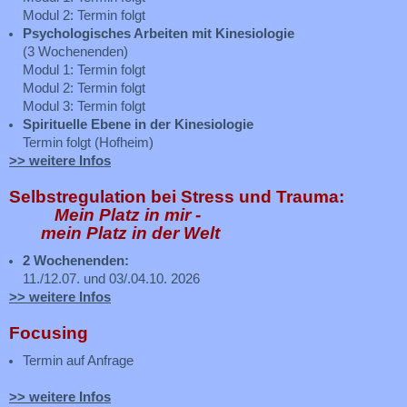
Modul 2: Termin folgt
Psychologisches Arbeiten mit Kinesiologie
(3 Wochenenden)
Modul 1: Termin folgt
Modul 2: Termin folgt
Modul 3: Termin folgt
Spirituelle Ebene in der Kinesiologie
Termin folgt (Hofheim)
>> weitere Infos
Selbstregulation bei Stress und Trauma:
Mein Platz in mir -
mein Platz in der Welt
2 Wochenenden:
11./12.07. und 03/.04.10. 2026
>> weitere Infos
Focusing
Termin auf Anfrage
>> weitere Infos