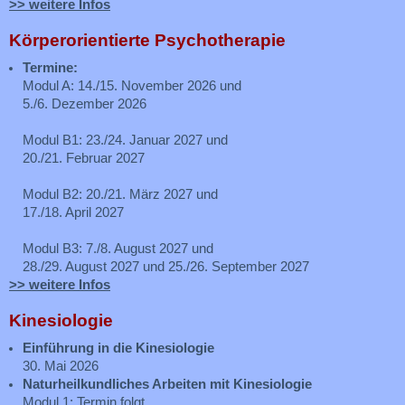
>> weitere Infos
Körperorientierte Psychotherapie
Termine:
Modul A: 14./15. November 2026 und
5./6. Dezember 2026
Modul B1: 23./24. Januar 2027 und
20./21. Februar 2027
Modul B2: 20./21. März 2027 und
17./18. April 2027
Modul B3: 7./8. August 2027 und
28./29. August 2027 und 25./26. September 2027
>> weitere Infos
Kinesiologie
Einführung in die Kinesiologie
30. Mai 2026
Naturheilkundliches Arbeiten mit Kinesiologie
Modul 1: Termin folgt