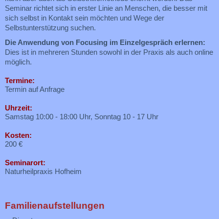
Seminar richtet sich in erster Linie an Menschen, die besser mit
sich selbst in Kontakt sein möchten und Wege der
Selbstunterstützung suchen.
Die Anwendung von Focusing im Einzelgespräch erlernen:
Dies ist in mehreren Stunden sowohl in der Praxis als auch online
möglich.
Termine:
Termin auf Anfrage
Uhrzeit:
Samstag 10:00 - 18:00 Uhr, Sonntag 10 - 17 Uhr
Kosten:
200 €
Seminarort:
Naturheilpraxis Hofheim
Familienaufstellungen