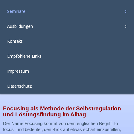
Seminare
Ausbildungen
Kontakt
Empfohlene Links
Impressum
Datenschutz
Focusing als Methode der Selbstregulation
und Lösungsfindung im Alltag
Der Name Focusing kommt von dem englischen Begriff „to
focus“ und bedeutet, den Blick auf etwas scharf einzustellen,