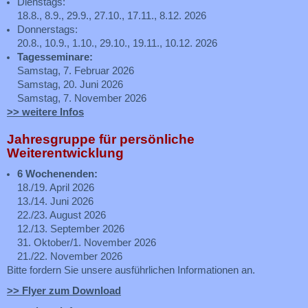
Dienstags:
18.8., 8.9., 29.9., 27.10., 17.11., 8.12. 2026
Donnerstags:
20.8., 10.9., 1.10., 29.10., 19.11., 10.12. 2026
Tagesseminare:
Samstag, 7. Februar 2026
Samstag, 20. Juni 2026
Samstag, 7. November 2026
>> weitere Infos
Jahresgruppe für persönliche
Weiterentwicklung
6 Wochenenden:
18./19. April 2026
13./14. Juni 2026
22./23. August 2026
12./13. September 2026
31. Oktober/1. November 2026
21./22. November 2026
Bitte fordern Sie unsere ausführlichen Informationen an.
>> Flyer zum Download