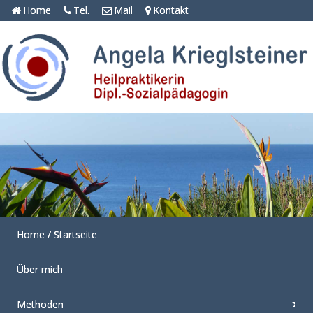
Home
Tel.
Mail
Kontakt
Home / Startseite
Über mich
Methoden