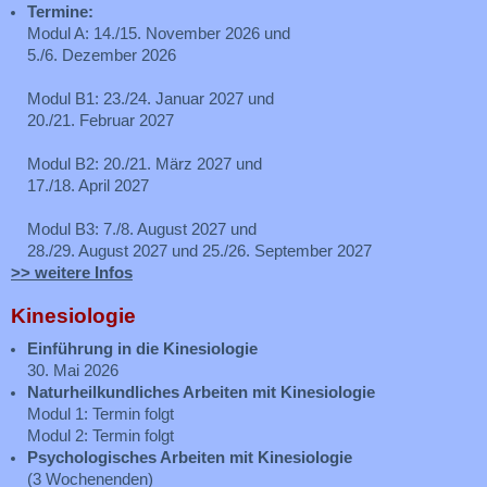
Termine:
Modul A: 14./15. November 2026 und
5./6. Dezember 2026
Modul B1: 23./24. Januar 2027 und
20./21. Februar 2027
Modul B2: 20./21. März 2027 und
17./18. April 2027
Modul B3: 7./8. August 2027 und
28./29. August 2027 und 25./26. September 2027
>> weitere Infos
Kinesiologie
Einführung in die Kinesiologie
30. Mai 2026
Naturheilkundliches Arbeiten mit Kinesiologie
Modul 1: Termin folgt
Modul 2: Termin folgt
Psychologisches Arbeiten mit Kinesiologie
(3 Wochenenden)