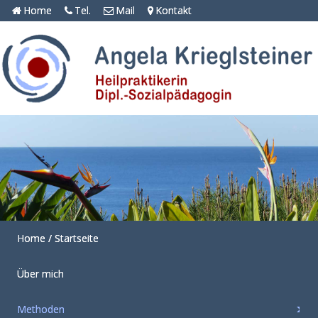
Home
Tel.
Mail
Kontakt
Home / Startseite
Über mich
Methoden