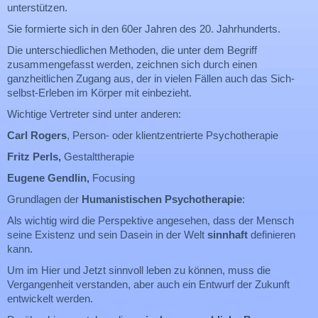
unterstützen.
Sie formierte sich in den 60er Jahren des 20. Jahrhunderts.
Die unterschiedlichen Methoden, die unter dem Begriff
zusammengefasst werden, zeichnen sich durch einen
ganzheitlichen Zugang aus, der in vielen Fällen auch das Sich-
selbst-Erleben im Körper mit einbezieht.
Wichtige Vertreter sind unter anderen:
Carl Rogers
, Person- oder klientzentrierte Psychotherapie
Fritz Perls,
Gestalttherapie
Eugene Gendlin,
Focusing
Grundlagen der
Humanistischen Psychotherapie
:
Als wichtig wird die Perspektive angesehen, dass der Mensch
seine Existenz und sein Dasein in der Welt
sinnhaft
definieren
kann.
Um im Hier und Jetzt sinnvoll leben zu können, muss die
Vergangenheit verstanden, aber auch ein Entwurf der Zukunft
entwickelt werden.