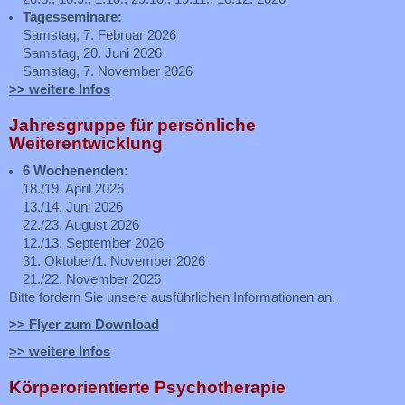
Tagesseminare:
Samstag, 7. Februar 2026
Samstag, 20. Juni 2026
Samstag, 7. November 2026
>> weitere Infos
Jahresgruppe für persönliche
Weiterentwicklung
6 Wochenenden:
18./19. April 2026
13./14. Juni 2026
22./23. August 2026
12./13. September 2026
31. Oktober/1. November 2026
21./22. November 2026
Bitte fordern Sie unsere ausführlichen Informationen an.
>> Flyer zum Download
>> weitere Infos
Körperorientierte Psychotherapie