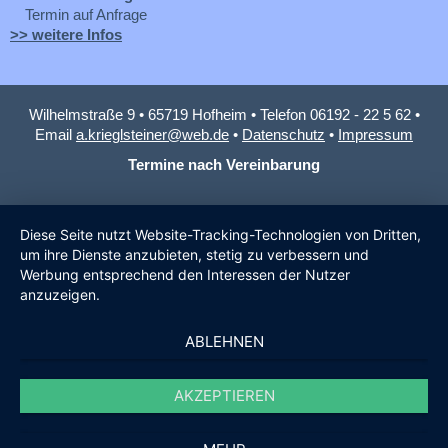
Termin auf Anfrage
>> weitere Infos
Wilhelmstraße 9 • 65719 Hofheim • Telefon 06192 - 22 5 62 •
Email
a.krieglsteiner@web.de
•
Datenschutz
•
Impressum
Termine nach Vereinbarung
Diese Seite nutzt Website-Tracking-Technologien von Dritten,
um ihre Dienste anzubieten, stetig zu verbessern und
Werbung entsprechend den Interessen der Nutzer
anzuzeigen.
ABLEHNEN
AKZEPTIEREN