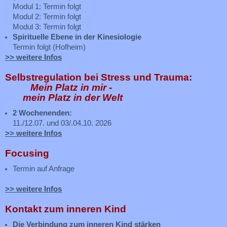
Modul 1: Termin folgt
Modul 2: Termin folgt
Modul 3: Termin folgt
Spirituelle Ebene in der Kinesiologie
Termin folgt (Hofheim)
>> weitere Infos
Selbstregulation bei Stress und Trauma:
Mein Platz in mir -
mein Platz in der Welt
2 Wochenenden:
11./12.07. und 03/.04.10. 2026
>> weitere Infos
Focusing
Termin auf Anfrage
>> weitere Infos
Kontakt zum inneren Kind
Die Verbindung zum inneren Kind stärken