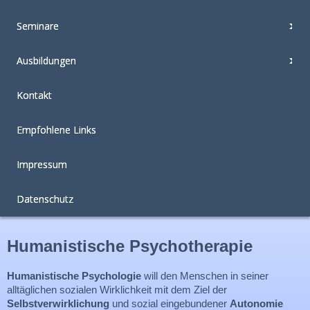
Seminare
Ausbildungen
Kontakt
Empfohlene Links
Impressum
Datenschutz
Humanistische Psychotherapie
Humanistische Psychologie
will den Menschen in seiner
alltäglichen sozialen Wirklichkeit mit dem Ziel der
Selbstverwirklichung
und sozial eingebundener
Autonomie